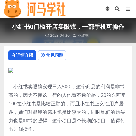
小红书0门槛开店卖眼镜，一部手机可操作
2023-04-20
小红书
详情介绍
常见问题
，小红书卖眼镜实现日入500 ，这个商品的利润是非常
高的，因为不懂这一行的人他看不透价格，20的东西卖
100在小红书是比较正常的，而且小红书上女性用户居
多，她们对眼镜的需求也是比较大的，同时她们的购买
力也是非常的强悍。这个项目是个长期的项目，值得付
出时间操作。