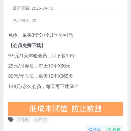
最近更新:
2025-04-13
累计销量:
20
兑换、单买3学分/个,1学分=1元
【会员免费下载】
9.9元/1天体验会员，可下载10个
29元/月会员，每天10个X30天
89元/年会员，每天10个X365天
149元/永久会员，每天可下载50个
0门槛
小红书
分享
收藏