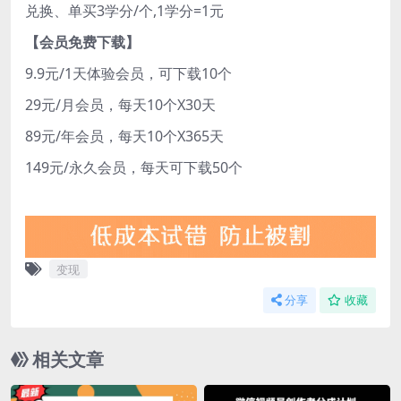
兑换、单买3学分/个,1学分=1元
【会员免费下载】
9.9元/1天体验会员，可下载10个
29元/月会员，每天10个X30天
89元/年会员，每天10个X365天
149元/永久会员，每天可下载50个
变现
分享
收藏
相关文章