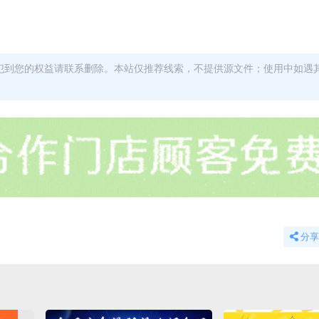
犯到您的权益请联系删除。本站仅推荐线索，不提供源文件；使用中如遇
分享