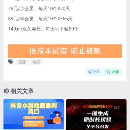
29元/月会员，每天10个X30天
89元/年会员，每天10个X365天
149元/永久会员，每天可下载50个
副业
短剧
分享
收藏
相关文章