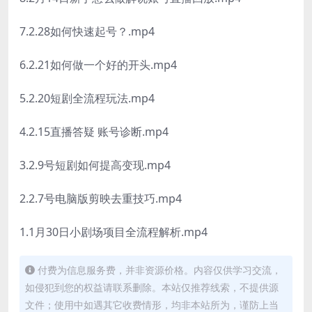
7.2.28如何快速起号？.mp4
6.2.21如何做一个好的开头.mp4
5.2.20短剧全流程玩法.mp4
4.2.15直播答疑 账号诊断.mp4
3.2.9号短剧如何提高变现.mp4
2.2.7号电脑版剪映去重技巧.mp4
1.1月30日小剧场项目全流程解析.mp4
付费为信息服务费，并非资源价格。内容仅供学习交流，
如侵犯到您的权益请联系删除。本站仅推荐线索，不提供源
文件；使用中如遇其它收费情形，均非本站所为，谨防上当