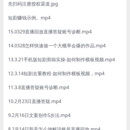
先扫码注册授权渠道.jpg
短剧赚钱示例。mp4
15.0329直播回放直播答疑账号诊断.mp4
14.0328怎样快速做一个大概率会爆的作品.mp4
13.3.21手机版短剧剪辑实操-如何制作横板视频.mp4
12.3.14短剧去重教程-如何制作横板视频，mp4
11.3.8直播答疑账号诊断.mp4
10.2月23日直播答疑.mp4
9.2月16日文案创作5步法.mp4
8.2月14日新手怎么做解说账号直播回放.mp4