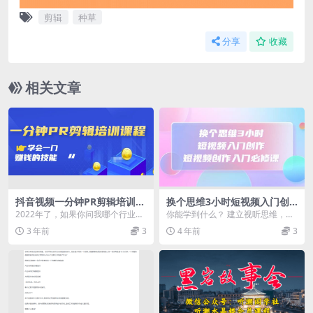
剪辑
种草
分享
收藏
相关文章
抖音视频一分钟PR剪辑培训：
换个思维3小时短视频入门创
学会一门赚钱的技能，每节课
作，短视频创作入门必修课
2022年了，如果你问我哪个行业最
你能学到什么？ 建立视听思维，学
短小精悍
赚钱？我一定会告诉你是视频行业.
会用短视频思维创作 建立选题思
3 年前
3
4 年前
3
随着抖音等各大...
维，快速区分”主题...