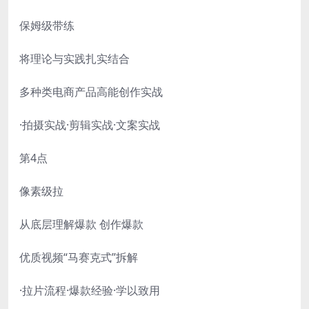
保姆级带练
将理论与实践扎实结合
多种类电商产品高能创作实战
·拍摄实战·剪辑实战·文案实战
第4点
像素级拉
从底层理解爆款 创作爆款
优质视频“马赛克式”拆解
·拉片流程·爆款经验·学以致用