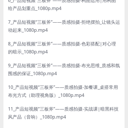
6_产品短视频“三板斧”——质感拍摄-构图运用|用构图
给产品划重点_1080p.mp4
7_产品短视频“三板斧”——质感拍摄-拒绝摆拍_让镜头运
动起来_1080p.mp4
8_产品短视频“三板斧”——质感拍摄-色彩搭配|对心理
的暗示_1080p.mp4
9_产品短视频“三板斧”——质感拍摄-布光思维_质感和氛
围感的保证_1080p.mp4
10_产品短视频“三板斧”——质感拍摄-加餐课_桌搭常用
布光方式（助理视角版）_1080p.mp4
11_产品短视频“三板斧”——质感拍摄-实战课|暗黑科技
风产品（音响）_1080p.mp4