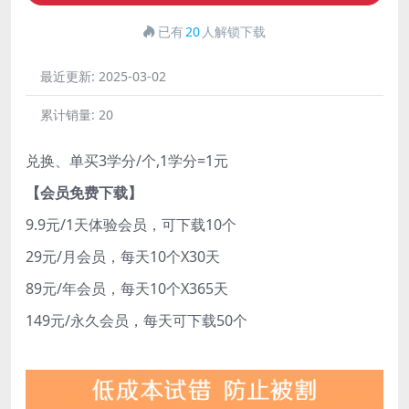
已有
20
人解锁下载
最近更新:
2025-03-02
累计销量:
20
兑换、单买3学分/个,1学分=1元
【会员免费下载】
9.9元/1天体验会员，可下载10个
29元/月会员，每天10个X30天
89元/年会员，每天10个X365天
149元/永久会员，每天可下载50个